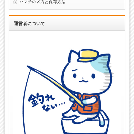
ハマチの〆方と保存方法
運営者について