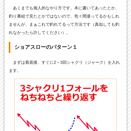
あくまでも個人的なやり方です。本に書いてあったとか、
釣り番組で見たとかではないので、色々間違ってるかもしれ
ませんが、まぁこれで釣れてるって方法です（真似しても釣
れなかったら許してください）。
ショアスローのパターン１
まずは着底後、すぐに2～3回シャクリ（ジャーク）を入れ
ます。