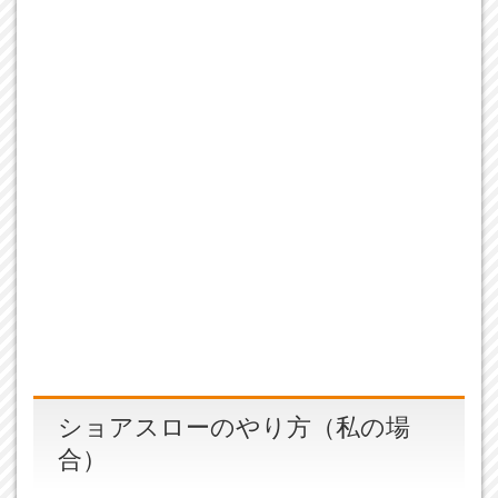
ショアスローのやり方（私の場
合）