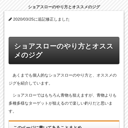
ショアスローのやり方とオススメのジグ
2020/03/25に追記修正しました
ショアスローのやり方とオスス
メのジグ
あくまでも個人的なショアスローのやり方と、オススメの
ジグを紹介しています。
ショアスローではもちろん青物も狙えますが、青物よりも
多種多様なターゲットが狙えるので楽しい釣りだと思いま
す。
このページに書いてあることまとめ