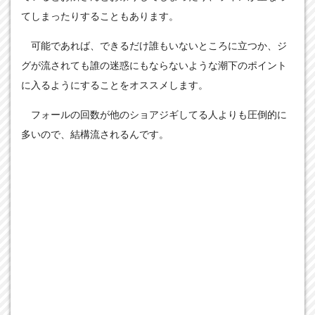
てしまったりすることもあります。
可能であれば、できるだけ誰もいないところに立つか、ジ
グが流されても誰の迷惑にもならないような潮下のポイント
に入るようにすることをオススメします。
フォールの回数が他のショアジギしてる人よりも圧倒的に
多いので、結構流されるんです。