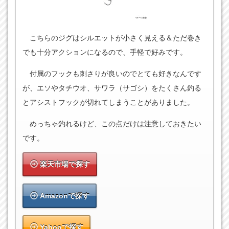
こちらのジグはシルエットが小さく見える＆ただ巻き
でも十分アクションになるので、手軽で好みです。
付属のフックも刺さりが良いのでとても好きなんです
が、エソやタチウオ、サワラ（サゴシ）をたくさん釣る
とアシストフックが切れてしまうことがありました。
めっちゃ釣れるけど、この点だけは注意しておきたい
です。
楽天市場で探す
Amazonで探す
Yahooで探す