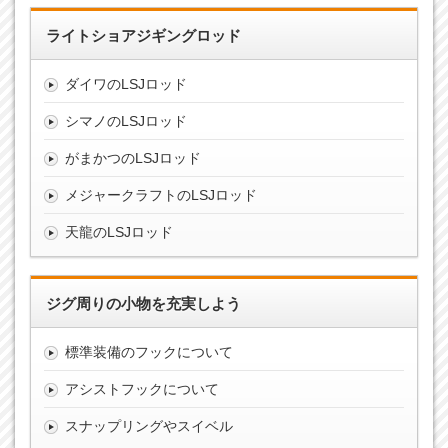
ライトショアジギングロッド
ダイワのLSJロッド
シマノのLSJロッド
がまかつのLSJロッド
メジャークラフトのLSJロッド
天龍のLSJロッド
ジグ周りの小物を充実しよう
標準装備のフックについて
アシストフックについて
スナップリングやスイベル