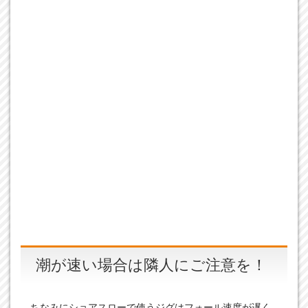
潮が速い場合は隣人にご注意を！
ちなみにショアスローで使うジグはフォール速度が遅く、