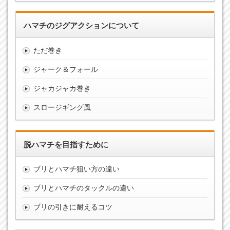
ハマチのジグアクションについて
ただ巻き
ジャーク＆フォール
ジャカジャカ巻き
スロージギング風
脱ハマチを目指すために
ブリとハマチ狙い方の違い
ブリとハマチのタックルの違い
ブリの引きに耐えるコツ