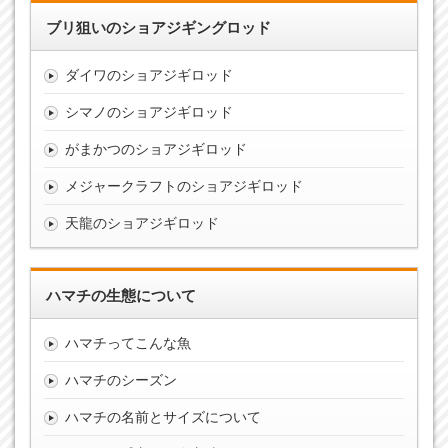
ブリ狙いのショアジギングロッド
ダイワのショアジギロッド
シマノのショアジギロッド
がまかつのショアジギロッド
メジャークラフトのショアジギロッド
天龍のショアジギロッド
ハマチの生態について
ハマチってこんな魚
ハマチのシーズン
ハマチの名前とサイズについて