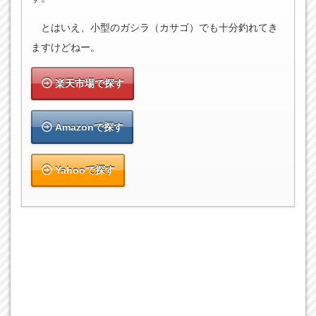
とはいえ、小型のガシラ（カサゴ）でも十分釣れてき
ますけどねー。
楽天市場で探す
Amazonで探す
Yahooで探す