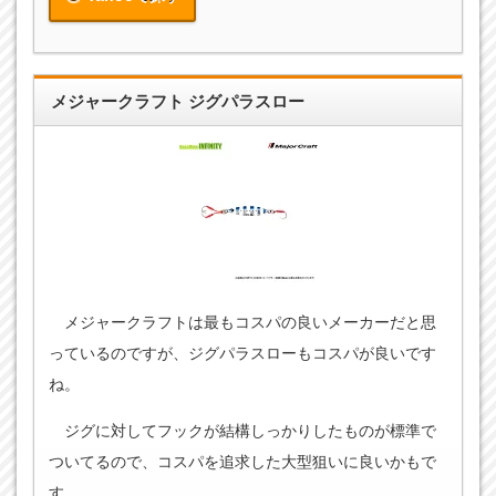
メジャークラフト ジグパラスロー
メジャークラフトは最もコスパの良いメーカーだと思
っているのですが、ジグパラスローもコスパが良いです
ね。
ジグに対してフックが結構しっかりしたものが標準で
ついてるので、コスパを追求した大型狙いに良いかもで
す。