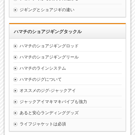
ジギングとショアジギの違い
ハマチのショアジギングタックル
ハマチのショアジギングロッド
ハマチのショアジギングリール
ハマチのラインシステム
ハマチのジグについて
オススメのジグ-ジャックアイ
ジャックアイマキマキバイブも強力
あると安心ランディンググッズ
ライフジャケットは必須