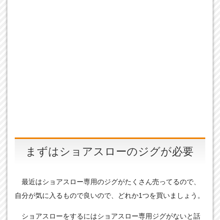
まずはショアスローのジグが必要
最近はショアスロー専用のジグがたくさん売ってるので、
自分が気に入るもので良いので、どれか1つを買いましょう。
ショアスローをするにはショアスロー専用ジグがないと話