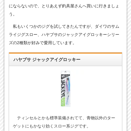
にならないので、とりあえず釣具屋さんへ買いに行きましょ
う。
私もいくつかのジグを試してきたんですが、ダイワのサム
ライジグスロー、ハヤブサのジャックアイグロッキーシリー
ズの2種類が好みで愛用しています。
ハヤブサ ジャックアイグロッキー
ティンセルとかも標準装備されてて、青物以外のター
ゲットにもかなり効くスロー系ジグです。