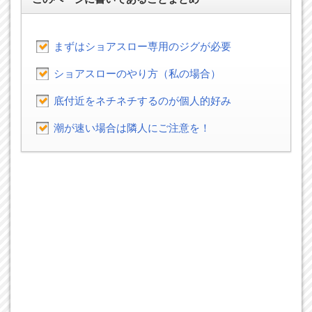
まずはショアスロー専用のジグが必要
ショアスローのやり方（私の場合）
底付近をネチネチするのが個人的好み
潮が速い場合は隣人にご注意を！