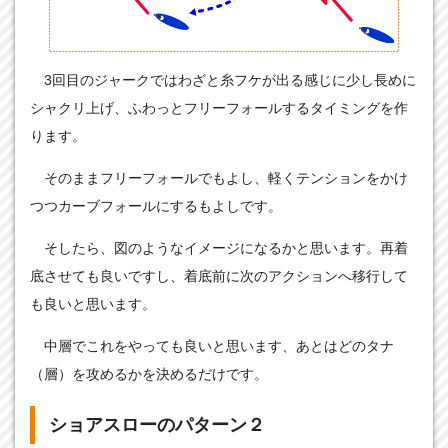
3回目のジャークではわざと糸フケが出る感じに少し長めに
シャクリ上げ、ふわっとフリーフォールするタイミングを作
ります。
そのままフリーフォールでもよし、軽くテンションをかけ
つつカーブフォールにするもよしです。
そしたら、図のようなイメージになるかと思います。再着
底させても良いですし、着底前に次のアクションへ移行して
も良いと思います。
中層でこれをやっても良いと思います、あとはどのタナ
（層）を攻めるかを決めるだけです。
ショアスローのパターン２