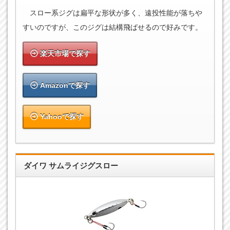
スロー系ジグは扁平な形状が多く、遠投性能が落ちや
すいのですが、このジグは結構飛ばせるので好みです。
楽天市場で探す
Amazonで探す
Yahooで探す
ダイワ サムライジグスロー