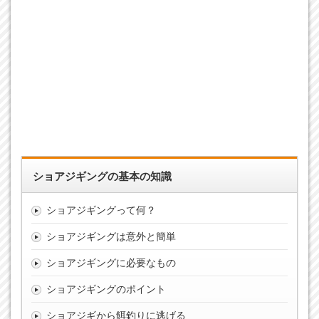
ショアジギングの基本の知識
ショアジギングって何？
ショアジギングは意外と簡単
ショアジギングに必要なもの
ショアジギングのポイント
ショアジギから餌釣りに逃げる