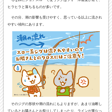
ヒラヒラと落ちるものが多いです。
その分、潮の影響も受けやすく、思っている以上に流され
やすい傾向にあります。
そのジグの形状や潮の流れにもよりますが、あまり油断し
ているとお隣さんとお祭りしてしまったり、ラインが重なっ