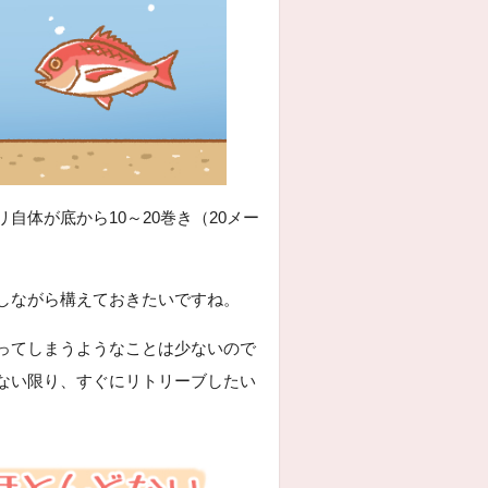
体が底から10～20巻き（20メー
しながら構えておきたいですね。
ってしまうようなことは少ないので
ない限り、すぐにリトリーブしたい