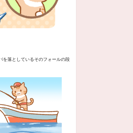
バを落としているそのフォールの段