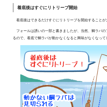
着底後はすぐにリトリーブ開始
着底後はできるだけすぐにリトリーブを開始することが
フォールは誘いの一部と書きましたが、当然、鯛ラバの
るので、着底で鯛ラバが動かなくなると興味がなくなって