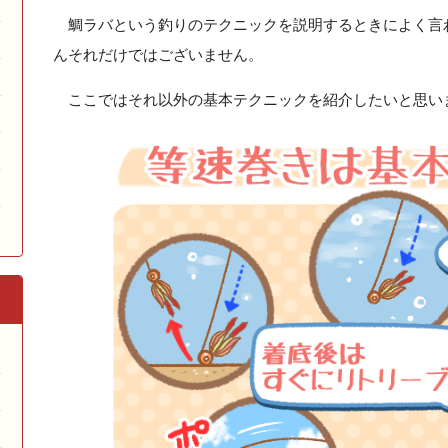
鯛ラバという釣りのテクニックを説明するときによく言
んそれだけではございません。
ここではそれ以外の基本テクニックを紹介したいと思い