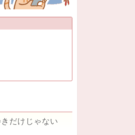
巻きだけじゃない