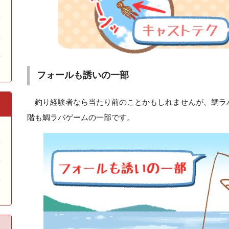
フォールも誘いの一部
釣り経験者なら当たり前のことかもしれませんが、鯛ラ
階も鯛ラバゲームの一部です。