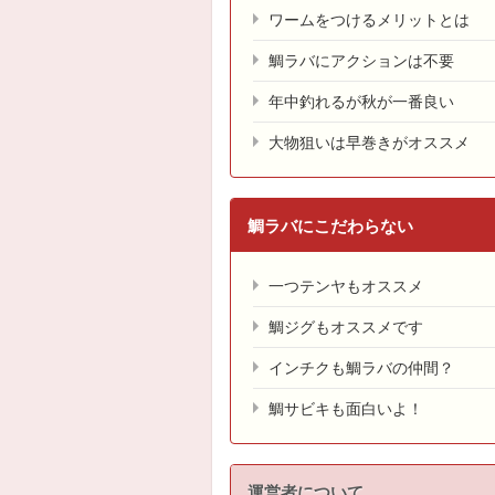
ワームをつけるメリットとは
鯛ラバにアクションは不要
年中釣れるが秋が一番良い
大物狙いは早巻きがオススメ
鯛ラバにこだわらない
一つテンヤもオススメ
鯛ジグもオススメです
インチクも鯛ラバの仲間？
鯛サビキも面白いよ！
運営者について