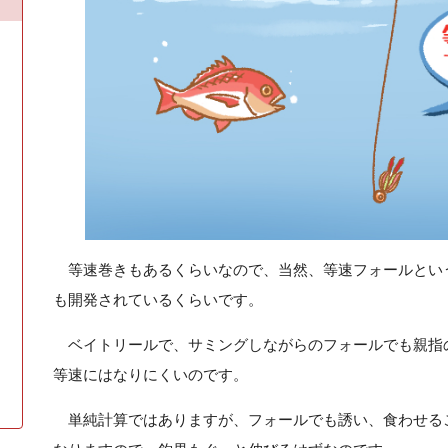
等速巻きもあるくらいなので、当然、等速フォールとい
も開発されているくらいです。
ベイトリールで、サミングしながらのフォールでも親指
等速にはなりにくいのです。
単純計算ではありますが、フォールでも誘い、食わせる