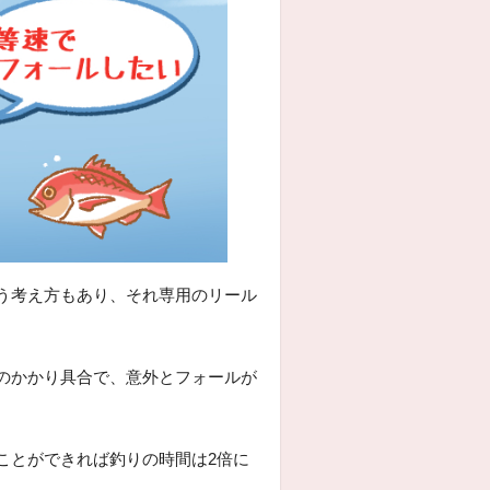
う考え方もあり、それ専用のリール
のかかり具合で、意外とフォールが
ことができれば釣りの時間は2倍に