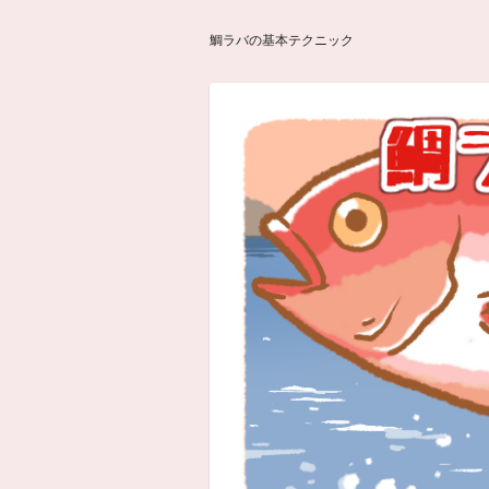
鯛ラバの基本テクニック