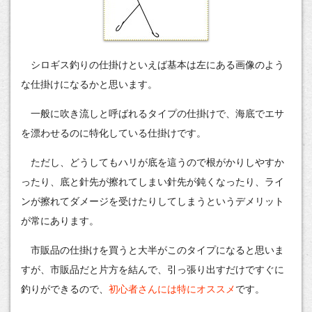
シロギス釣りの仕掛けといえば基本は左にある画像のよう
な仕掛けになるかと思います。
一般に吹き流しと呼ばれるタイプの仕掛けで、海底でエサ
を漂わせるのに特化している仕掛けです。
ただし、どうしてもハリが底を這うので根がかりしやすか
ったり、底と針先が擦れてしまい針先が鈍くなったり、ライ
ンが擦れてダメージを受けたりしてしまうというデメリット
が常にあります。
市販品の仕掛けを買うと大半がこのタイプになると思いま
すが、市販品だと片方を結んで、引っ張り出すだけですぐに
釣りができるので、
初心者さんには特にオススメ
です。