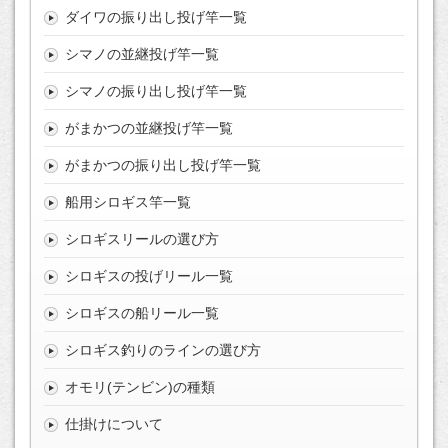
ダイワの振り出し投げ竿一覧
シマノの並継投げ竿一覧
シマノの振り出し投げ竿一覧
がまかつの並継投げ竿一覧
がまかつの振り出し投げ竿一覧
船用シロギス竿一覧
シロギスリールの選び方
シロギスの投げリール一覧
シロギスの船リール一覧
シロギス釣りのラインの選び方
オモリ(テンビン)の種類
仕掛けについて