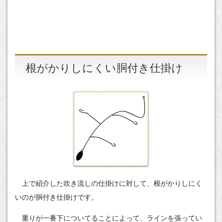
根がかりしにくい胴付き仕掛け
上で紹介した吹き流しの仕掛けに対して、根がかりしにく
いのが胴付き仕掛けです。
重りが一番下についてることによって、ラインを張ってい