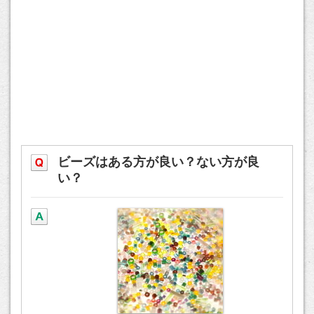
ビーズはある方が良い？ない方が良
い？