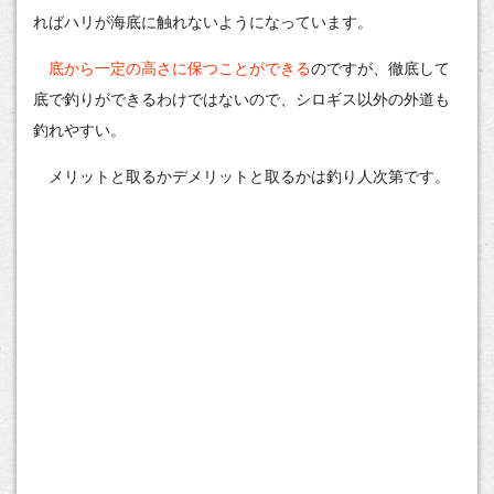
ればハリが海底に触れないようになっています。
底から一定の高さに保つことができる
のですが、徹底して
底で釣りができるわけではないので、シロギス以外の外道も
釣れやすい。
メリットと取るかデメリットと取るかは釣り人次第です。