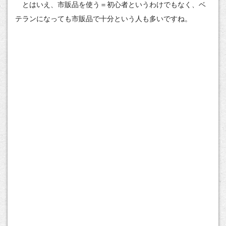
とはいえ、市販品を使う＝初心者というわけでもなく、ベ
テランになっても市販品で十分という人も多いですね。