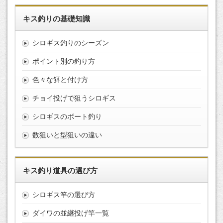
キス釣りの基礎知識
シロギス釣りのシーズン
ポイント別の釣り方
色々な餌と付け方
チョイ投げで狙うシロギス
シロギスのボート釣り
数狙いと型狙いの違い
キス釣り道具の選び方
シロギス竿の選び方
ダイワの並継投げ竿一覧