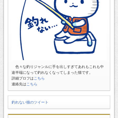
色々な釣りジャンルに手を出しすぎてあれもこれも中
途半端になって釣れなくなってしまった猫です。
詳細プロフは
こちら
連絡先は
こちら
釣れない猫のツイート