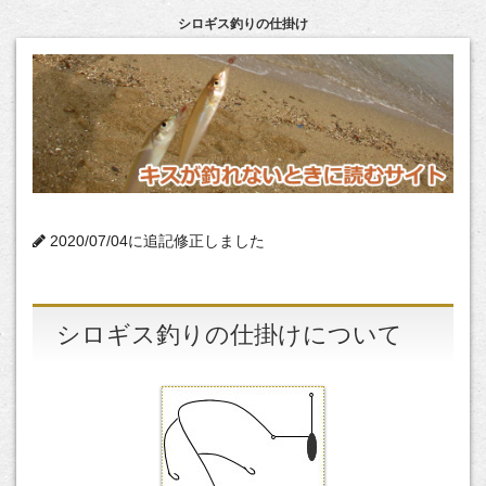
シロギス釣りの仕掛け
2020/07/04に追記修正しました
シロギス釣りの仕掛けについて