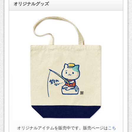
オリジナルグッズ
オリジナルアイテムを販売中です。販売ページは
こち