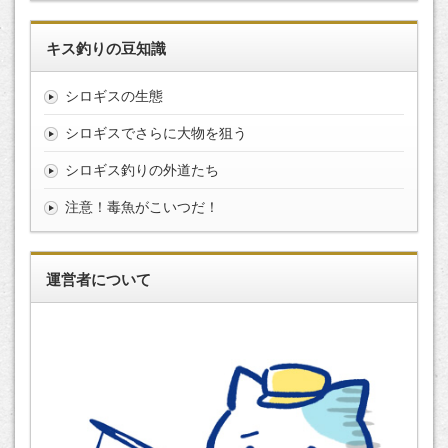
キス釣りの豆知識
シロギスの生態
シロギスでさらに大物を狙う
シロギス釣りの外道たち
注意！毒魚がこいつだ！
運営者について