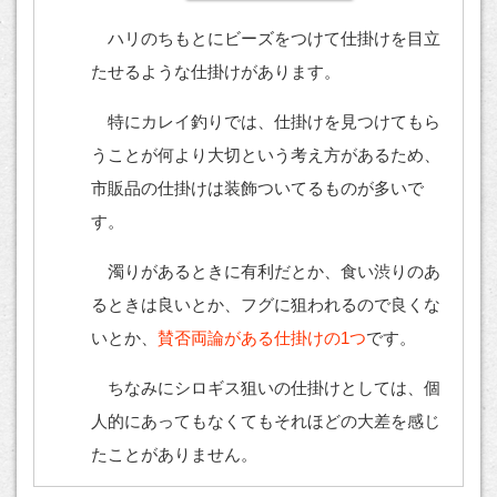
ハリのちもとにビーズをつけて仕掛けを目立
たせるような仕掛けがあります。
特にカレイ釣りでは、仕掛けを見つけてもら
うことが何より大切という考え方があるため、
市販品の仕掛けは装飾ついてるものが多いで
す。
濁りがあるときに有利だとか、食い渋りのあ
るときは良いとか、フグに狙われるので良くな
いとか、
賛否両論がある仕掛けの1つ
です。
ちなみにシロギス狙いの仕掛けとしては、個
人的にあってもなくてもそれほどの大差を感じ
たことがありません。