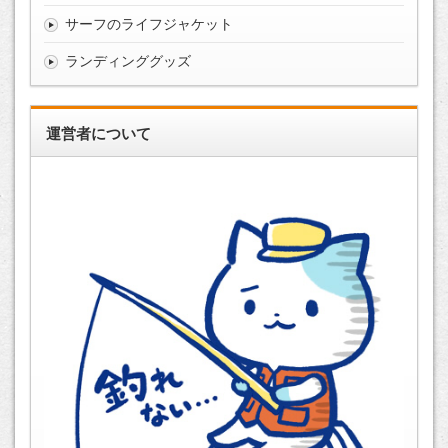
サーフのライフジャケット
ランディンググッズ
運営者について