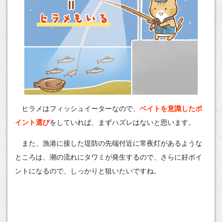
ヒラメはフィッシュイーターなので、
ベイトを意識したポ
イント選び
をしていれば、まずハズレはないと思います。
また、漁港に接した堤防の先端付近に常夜灯があるような
ところは、潮の流れにタワミが発生するので、さらに好ポイ
ントになるので、しっかりと狙いたいですね。