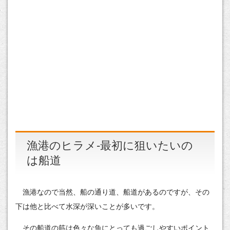
漁港のヒラメ-最初に狙いたいの
は船道
漁港なので当然、船の通り道、船道があるのですが、その
下は他と比べて水深が深いことが多いです。
その船道の筋は色々な魚にとっても過ごしやすいポイント