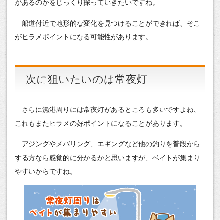
があるのかをじっくり探っていきたいですね。
船道付近で地形的な変化を見つけることができれば、そこ
がヒラメポイントになる可能性があります。
次に狙いたいのは常夜灯
さらに漁港周りには常夜灯があるところも多いですよね、
これもまたヒラメの好ポイントになることがあります。
アジングやメバリング、エギングなど他の釣りを普段から
する方なら感覚的に分かるかと思いますが、ベイトが集まり
やすいからですね。