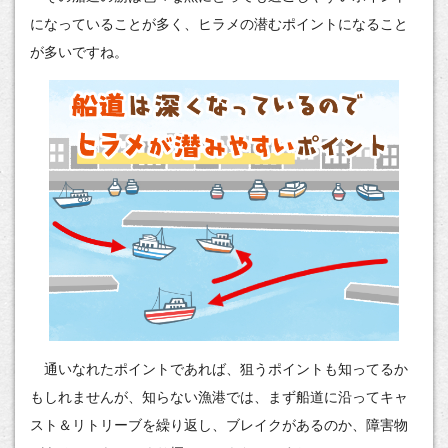
になっていることが多く、ヒラメの潜むポイントになること
が多いですね。
通いなれたポイントであれば、狙うポイントも知ってるか
もしれませんが、知らない漁港では、まず船道に沿ってキャ
スト＆リトリーブを繰り返し、ブレイクがあるのか、障害物