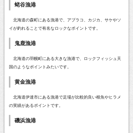
蛯谷漁港
北海道の森町にある漁港で、アブラコ、カジカ、サケやソ
イが釣れることで有名なロックなポイントです。
鬼鹿漁港
北海道の羽幌町にある大きな漁港で、ロックフィッシュ天
国のようなポイントみたいです。
黄金漁港
北海道伊達市にある漁港で足場が比較的良い根魚やヒラメ
の実績があるポイントです。
磯浜漁港