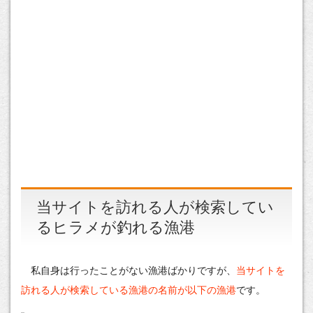
当サイトを訪れる人が検索してい
るヒラメが釣れる漁港
私自身は行ったことがない漁港ばかりですが、
当サイトを
訪れる人が検索している漁港の名前が以下の漁港
です。