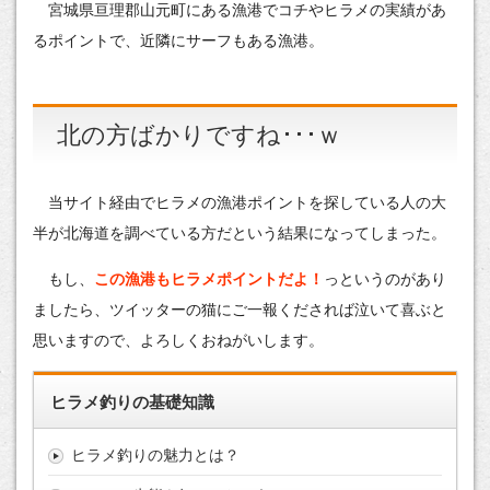
宮城県亘理郡山元町にある漁港でコチやヒラメの実績があ
るポイントで、近隣にサーフもある漁港。
北の方ばかりですね･･･ｗ
当サイト経由でヒラメの漁港ポイントを探している人の大
半が北海道を調べている方だという結果になってしまった。
もし、
この漁港もヒラメポイントだよ！
っというのがあり
ましたら、ツイッターの猫にご一報くだされば泣いて喜ぶと
思いますので、よろしくおねがいします。
ヒラメ釣りの基礎知識
ヒラメ釣りの魅力とは？