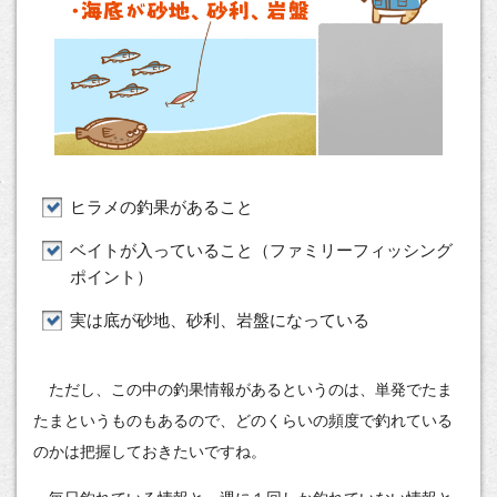
ヒラメの釣果があること
ベイトが入っていること（ファミリーフィッシング
ポイント）
実は底が砂地、砂利、岩盤になっている
ただし、この中の釣果情報があるというのは、単発でたま
たまというものもあるので、どのくらいの頻度で釣れている
のかは把握しておきたいですね。