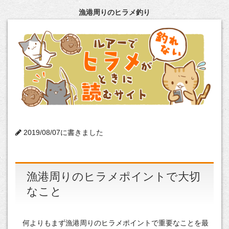
漁港周りのヒラメ釣り
2019/08/07に書きました
漁港周りのヒラメポイントで大切
なこと
何よりもまず漁港周りのヒラメポイントで重要なことを最