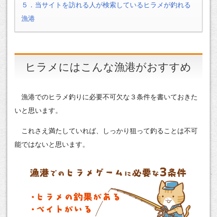
５．当サイトを訪れる人が検索しているヒラメが釣れる
漁港
ヒラメにはこんな漁港がおすすめ
漁港でのヒラメ釣りに必要不可欠な３条件を書いておきた
いと思います。
これさえ満たしていれば、しっかり狙って釣ることは不可
能ではないと思います。