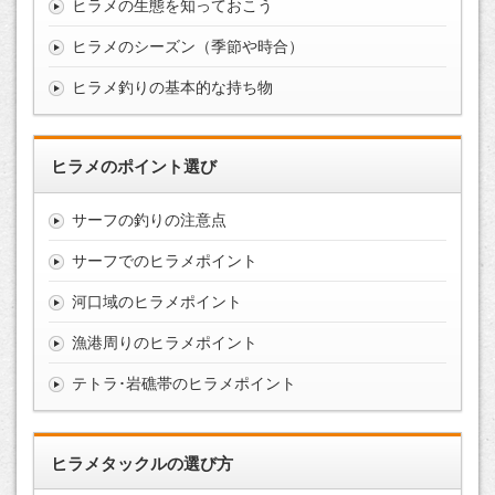
ヒラメの生態を知っておこう
ヒラメのシーズン（季節や時合）
ヒラメ釣りの基本的な持ち物
ヒラメのポイント選び
サーフの釣りの注意点
サーフでのヒラメポイント
河口域のヒラメポイント
漁港周りのヒラメポイント
テトラ･岩礁帯のヒラメポイント
ヒラメタックルの選び方