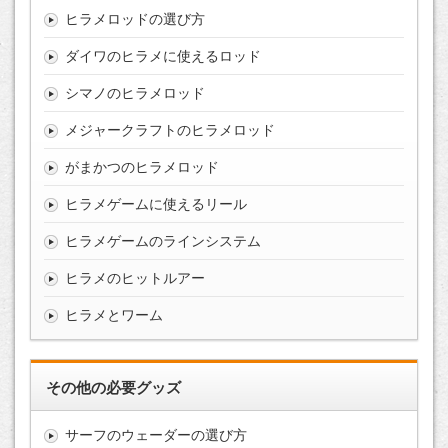
ヒラメロッドの選び方
ダイワのヒラメに使えるロッド
シマノのヒラメロッド
メジャークラフトのヒラメロッド
がまかつのヒラメロッド
ヒラメゲームに使えるリール
ヒラメゲームのラインシステム
ヒラメのヒットルアー
ヒラメとワーム
その他の必要グッズ
サーフのウェーダーの選び方