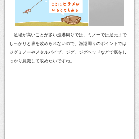
足場が高いことが多い漁港周りでは、ミノーでは足元まで
しっかりと底を攻められないので、漁港周りのポイントでは
ジグミノーやメタルバイブ、ジグ、ジグヘッドなどで底をし
っかり意識して攻めたいですね。