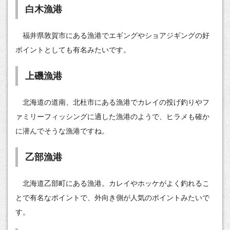
白木漁港
福井県敦賀市にある漁港でエギングやショアジギングの好
ポイントとしても有名みたいです。
上磯漁港
北海道の道南、北杜市にある漁港でカレイの投げ釣りやフ
ァミリーフィッシングに適した漁港のようで、ヒラメも確か
に潜んでそうな漁港ですね。
乙部漁港
北海道乙部町にある漁港。カレイやホッケがよく釣れるこ
とで有名なポイントで、外向き側が人気のポイントみたいで
す。