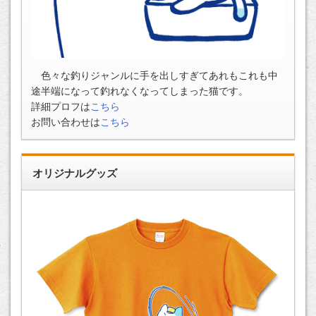
色々な釣りジャンルに手を出しすぎてあれもこれも中
途半端になって釣れなくなってしまった猫です。
詳細プロフは
こちら
お問い合わせは
こちら
オリジナルグッズ