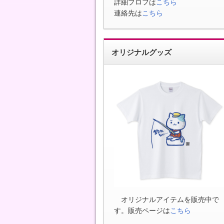
詳細プロフは
こちら
連絡先は
こちら
オリジナルグッズ
オリジナルアイテムを販売中で
す。販売ページは
こちら