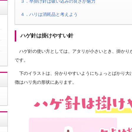
３．早掛け針は吸い込みの良さが魅力
４．ハリは消耗品と考えよう
ハゲ針は掛けやすい針
ハゲ針の使い方としては、アタリが小さいとき、掛かり
です。
下のイラストは、分かりやすいようにちょっとばかり大
徴はハリ先の形状にあります。