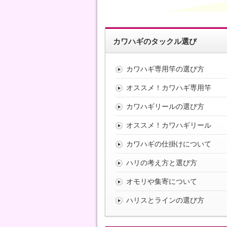
カワハギのタックル選び
カワハギ専用竿の選び方
オススメ！カワハギ専用竿
カワハギリールの選び方
オススメ！カワハギリール
カワハギの仕掛けについて
ハリの考え方と選び方
オモリや集寄について
ハリスとラインの選び方