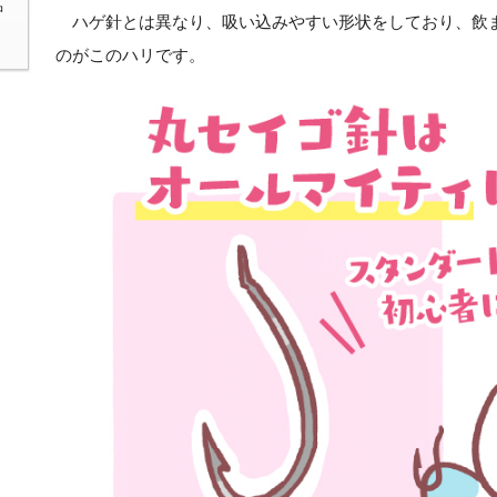
中
ハゲ針とは異なり、吸い込みやすい形状をしており、飲
のがこのハリです。