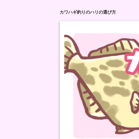
カワハギ釣りのハリの選び方