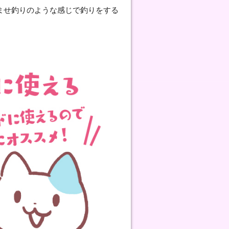
ませ釣りのような感じで釣りをする