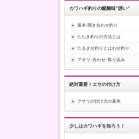
カワハギ釣りの醍醐味”誘い”
基本-聞き合わせ釣り
たたき釣りの方法とは
たるませ釣りとはわせ釣り
アタリ･合わせ･取り込み
絶対重要！エサの付け方
アサリの付け方の基本
少しはカワハギを知ろう！