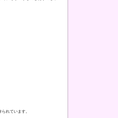
作られています。