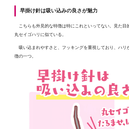
早掛け針は吸い込みの良さが魅力
こちらも外見的な特徴は特にこれといってない。見た目
丸セイゴハリに似ている。
吸い込まれやすさと、フッキングを重視しており、ハリ
徴の一つ。