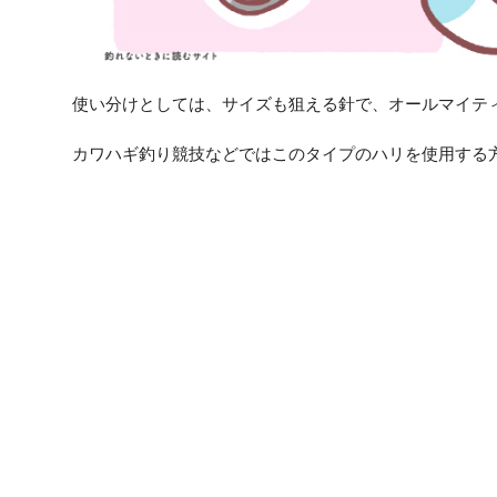
使い分けとしては、サイズも狙える針で、オールマイテ
カワハギ釣り競技などではこのタイプのハリを使用する