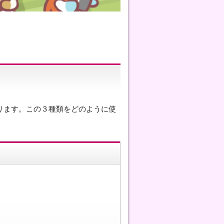
ります。この３種類をどのように使