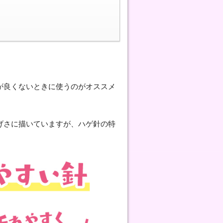
が良くないときに使うのがオススメ
げさに描いていますが、ハゲ針の特