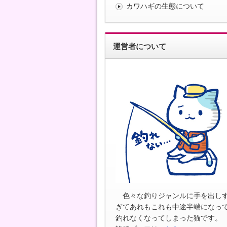
カワハギの生態について
運営者について
色々な釣りジャンルに手を出し
ぎてあれもこれも中途半端になっ
釣れなくなってしまった猫です。