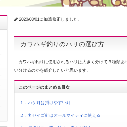
2020/08/01に加筆修正しました。
カワハギ釣りのハリの選び方
カワハギ釣りに使用されるハリは大きく分けて３種類あ
い分けるのかを紹介したいと思います。
このページのまとめ＆目次
１．ハゲ針は掛けやすい針
２．丸セイゴ針はオールマイティに使える