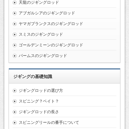
天龍のジギングロッド
アブガルシアのジギングロッド
ヤマガブランクスのジギングロッド
スミスのジギングロッド
ゴールデンミーンのジギングロッド
パームスのジギングロッド
ジギングの基礎知識
ジギングロッドの選び方
スピニング？ベイト？
ジギングロッドの長さ
スピニングリールの番手について