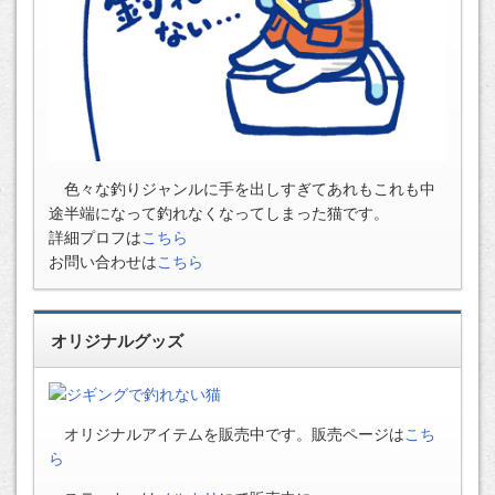
色々な釣りジャンルに手を出しすぎてあれもこれも中
途半端になって釣れなくなってしまった猫です。
詳細プロフは
こちら
お問い合わせは
こちら
オリジナルグッズ
オリジナルアイテムを販売中です。販売ページは
こち
ら