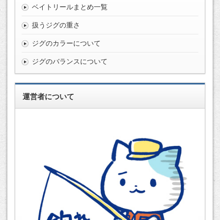
ベイトリールまとめ一覧
扱うジグの重さ
ジグのカラーについて
ジグのバランスについて
運営者について