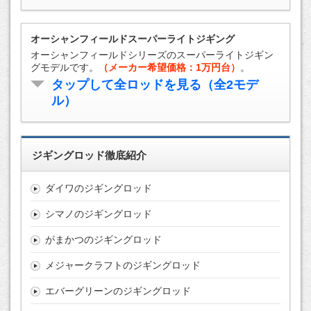
オーシャンフィールドスーパーライトジギング
オーシャンフィールドシリーズのスーパーライトジギン
グモデルです。
（メーカー希望価格：1万円台）
。
タップして全ロッドを見る（全2モデ
ル）
ジギングロッド徹底紹介
ダイワのジギングロッド
シマノのジギングロッド
がまかつのジギングロッド
メジャークラフトのジギングロッド
エバーグリーンのジギングロッド