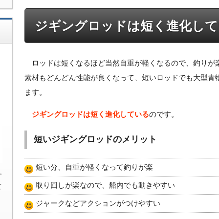
ジギングロッドは短く進化して
ロッドは短くなるほど当然自重が軽くなるので、釣りが
素材もどんどん性能が良くなって、短いロッドでも大型青
ます。
ジギングロッドは短く進化している
のです。
短いジギングロッドのメリット
短い分、自重が軽くなって釣りが楽
す
取り回しが楽なので、船内でも動きやすい
て
ジャークなどアクションがつけやすい