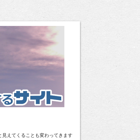
と見えてくることも変わってきます