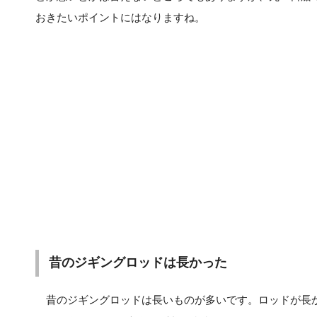
おきたいポイントにはなりますね。
昔のジギングロッドは長かった
昔のジギングロッドは長いものが多いです。ロッドが長か