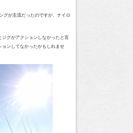
ングが主流だったのですが、ナイロ
とジグがアクションしなかったと言
ションしてなかったかもしれませ