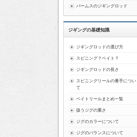
パームスのジギングロッド
ジギングの基礎知識
ジギングロッドの選び方
スピニング？ベイト？
ジギングロッドの長さ
スピニングリールの番手につい
て
ベイトリールまとめ一覧
扱うジグの重さ
ジグのカラーについて
ジグのバランスについて