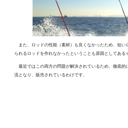
また、ロッドの性能（素材）も良くなかったため、短い
られるロッドを作れなかったということも原因としてある
最近ではこの両方の問題が解決されているため、徹底的
流となり、販売されているわけです。