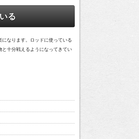
いる
楽になります。ロッドに使っている
物と十分戦えるようになってきてい