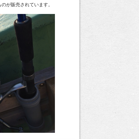
ものが販売されています。