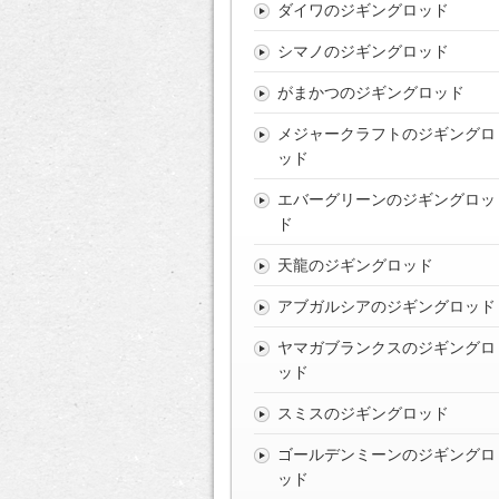
ダイワのジギングロッド
シマノのジギングロッド
がまかつのジギングロッド
メジャークラフトのジギングロ
ッド
エバーグリーンのジギングロッ
ド
天龍のジギングロッド
アブガルシアのジギングロッド
ヤマガブランクスのジギングロ
ッド
スミスのジギングロッド
ゴールデンミーンのジギングロ
ッド