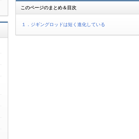
このページのまとめ＆目次
１．ジギングロッドは短く進化している