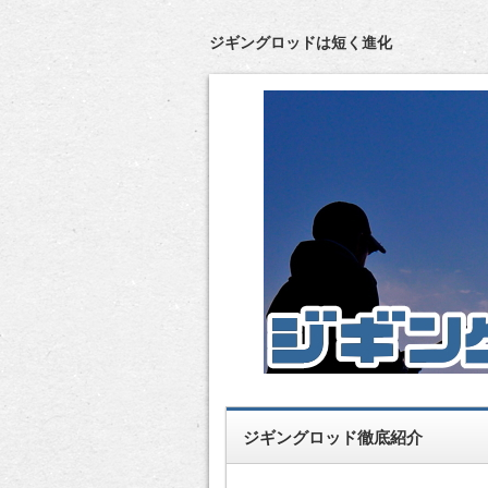
ジギングロッドは短く進化
ジギングロッド徹底紹介