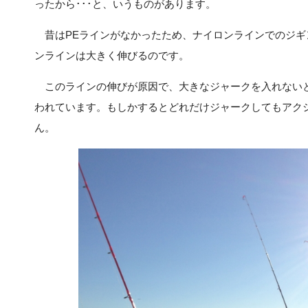
ったから･･･と、いうものがあります。
昔はPEラインがなかったため、ナイロンラインでのジギ
ンラインは大きく伸びるのです。
このラインの伸びが原因で、大きなジャークを入れない
われています。もしかするとどれだけジャークしてもアク
ん。