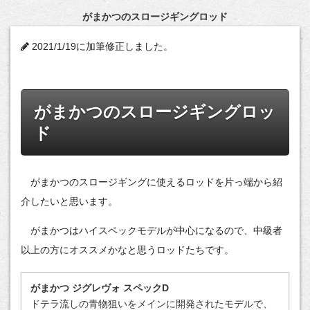
がまかつのスロージギングロッド
2021/1/19に加筆修正しました。
がまかつのスロージギングロッ
ド
がまかつのスロージギングに使えるロッドを片っ端から紹
介したいと思います。
がまかつはハイスペックモデルが中心になるので、中級者
以上の方にオススメかなと思うロッドたちです。
がまかつ ジグレヴォ スペックD
ドテラ流しの青物狙いをメインに開発されたモデルで、