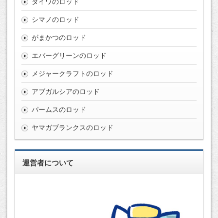
ダイワのロッド
シマノのロッド
がまかつのロッド
エバーグリーンのロッド
メジャークラフトのロッド
アブガルシアのロッド
パームスのロッド
ヤマガブランクスのロッド
運営者について