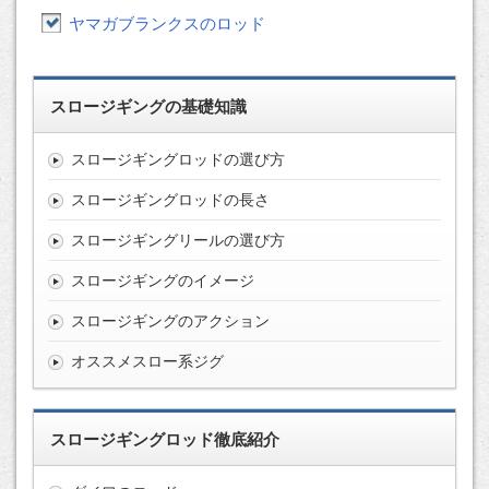
ヤマガブランクスのロッド
スロージギングの基礎知識
スロージギングロッドの選び方
スロージギングロッドの長さ
スロージギングリールの選び方
スロージギングのイメージ
スロージギングのアクション
オススメスロー系ジグ
スロージギングロッド徹底紹介