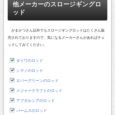
他メーカーのスロージギングロ
ッド
がまかつさん以外でもスロージギングロッドはたくさん販
売されておりますので、気になるメーカーさんがあればチェ
ックしてみてください。
ダイワのロッド
シマノのロッド
エバーグリーンのロッド
メジャークラフトのロッド
アブガルシアのロッド
パームスのロッド