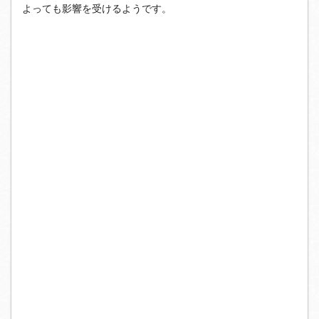
よっても影響を受けるようです。