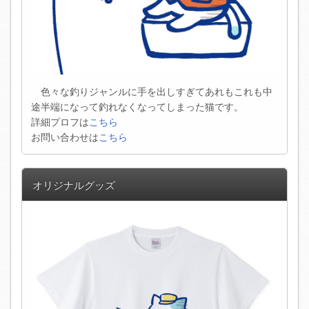
色々な釣りジャンルに手を出しすぎてあれもこれも中
途半端になって釣れなくなってしまった猫です。
詳細プロフは
こちら
お問い合わせは
こちら
オリジナルグッズ