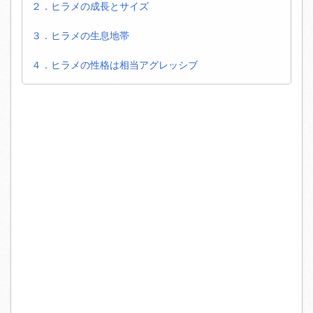
２．ヒラメの成長とサイズ
３．ヒラメの生息地帯
４．ヒラメの性格は相当アグレッシブ