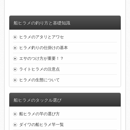
船ヒラメの釣り方と基礎知識
ヒラメのアタリとアワセ
ヒラメ釣りの仕掛けの基本
エサのつけ方が重要！？
ライトヒラメの注意点
ヒラメの生態について
船ヒラメのタックル選び
船ヒラメの竿の選び方
ダイワの船ヒラメ竿一覧