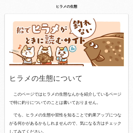
ヒラメの生態
ヒラメの生態について
このページではヒラメの生態なんかを紹介しているページ
で特に釣りについてのことは書いておりません。
でも、ヒラメの生態や習性を知ることで釣果アップにつな
がる何かがあるかもしれませんので、気になる方はチェック
してみてください。