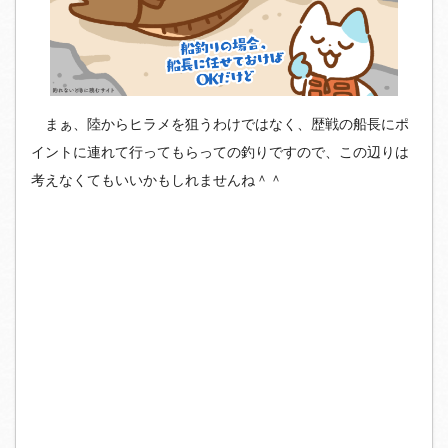
まぁ、陸からヒラメを狙うわけではなく、歴戦の船長にポ
イントに連れて行ってもらっての釣りですので、この辺りは
考えなくてもいいかもしれませんね＾＾