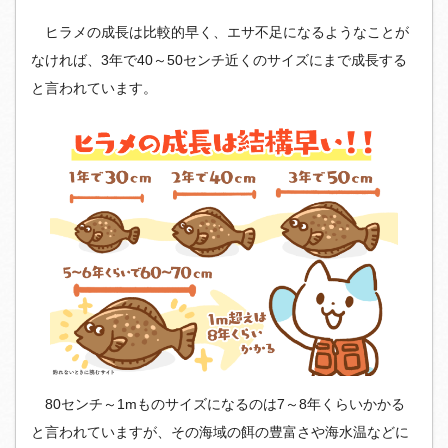
ヒラメの成長は比較的早く、エサ不足になるようなことが
なければ、3年で40～50センチ近くのサイズにまで成長する
と言われています。
80センチ～1mものサイズになるのは7～8年くらいかかる
と言われていますが、その海域の餌の豊富さや海水温などに