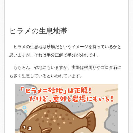
ヒラメの生息地帯
ヒラメの生息地は砂場だというイメージを持っているかと
思いますが、それは半分正解で半分が外れです。
もちろん、砂地にもいますが、実際は根周りやゴロタ石に
も多く生息しているといわれています。