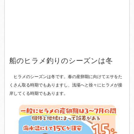
船のヒラメ釣りのシーズンは冬
ヒラメのシーズンは冬です。春の産卵期に向けてエサをた
くさん取る時期でもありますし、浅場へと徐々にヒラメが接
岸してくる時期でもあります。