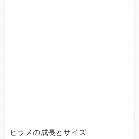
ヒラメの成長とサイズ