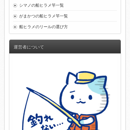
シマノの船ヒラメ竿一覧
がまかつの船ヒラメ竿一覧
船ヒラメのリールの選び方
運営者について