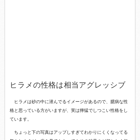
ヒラメの性格は相当アグレッシブ
ヒラメは砂の中に潜んでるイメージがあるので、臆病な性
格と思っている方がいますが、実は獰猛でしつこい性格をし
ています。
ちょっと下の写真はアップしすぎてわかりにくくなってる