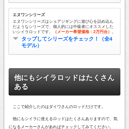
エヌワンシリーズ
エヌワンシリーズはショアジギングに遊び心を詰め込ん
だようなシリーズで、個人的には中級者にオススメした
いシイラロッドです。
（メーカー希望価格：2万円台）
。
タップしてシリーズをチェック！（全4
モデル）
他にもシイラロッドはたくさん
ある
ここで紹介したのはダイワさんのロッドだけです。
他にもシイラに使えるロッドはたくさんありますので、気
になるメーカーさんがあればチェックしてみてください。