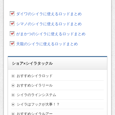
ダイワのシイラに使えるロッドまとめ
シマノのシイラに使えるロッドまとめ
がまかつのシイラに使えるロッドまとめ
天龍のシイラに使えるロッドまとめ
ショア×シイラタックル
おすすめシイラロッド
おすすめシイラリール
シイラのラインシステム
シイラはフックが大事！？
おすすめシイラルアー