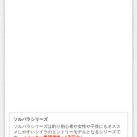
ソルパラシリーズ
ソルパラシリーズは釣り初心者や女性や子供にもオスス
メしやすいシイラのエントリーモデルとなるシリーズで