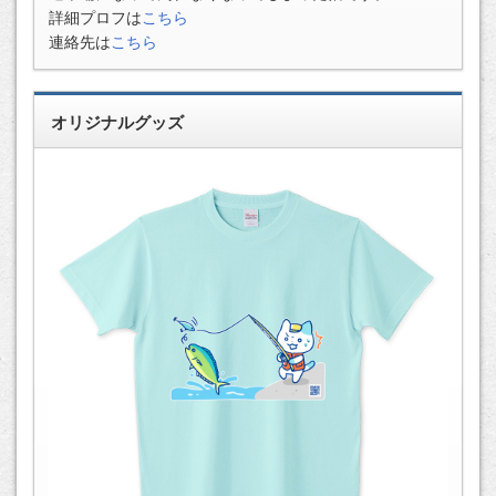
詳細プロフは
こちら
連絡先は
こちら
オリジナルグッズ