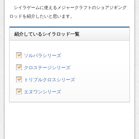
シイラゲームに使えるメジャークラフトのショアジギング
ロッドを紹介したいと思います。
紹介しているシイラロッド一覧
ソルパラシリーズ
クロステージシリーズ
トリプルクロスシリーズ
エヌワンシリーズ