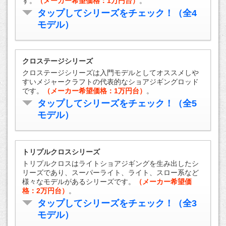
す。
（メーカー希望価格：1万円台）
。
タップしてシリーズをチェック！（全4
モデル）
クロステージシリーズ
クロステージシリーズは入門モデルとしてオススメしや
すいメジャークラフトの代表的なショアジギングロッド
です。
（メーカー希望価格：1万円台）
。
タップしてシリーズをチェック！（全5
モデル）
トリプルクロスシリーズ
トリプルクロスはライトショアジギングを生み出したシ
リーズであり、スーパーライト、ライト、スロー系など
様々なモデルがあるシリーズです。
（メーカー希望価
格：2万円台）
。
タップしてシリーズをチェック！（全3
モデル）