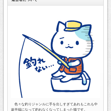
色々な釣りジャンルに手を出しすぎてあれもこれも中
途半端になって釣れなくなってしまった猫です。