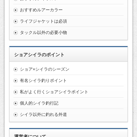
おすすめルアーカラー
ライフジャケットは必須
タックル以外の必要小物
ショアシイラのポイント
ショア×シイラのシーズン
有名シイラ釣りポイント
私がよく行くショアシイラポイント
個人的シイラ釣行記
シイラ以外に釣れる外道
運営者について