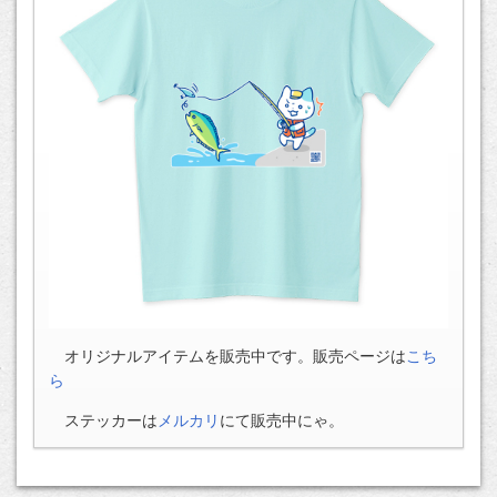
オリジナルアイテムを販売中です。販売ページは
こち
ら
ステッカーは
メルカリ
にて販売中にゃ。