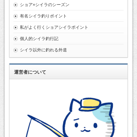
ショア×シイラのシーズン
有名シイラ釣りポイント
私がよく行くショアシイラポイント
個人的シイラ釣行記
シイラ以外に釣れる外道
運営者について