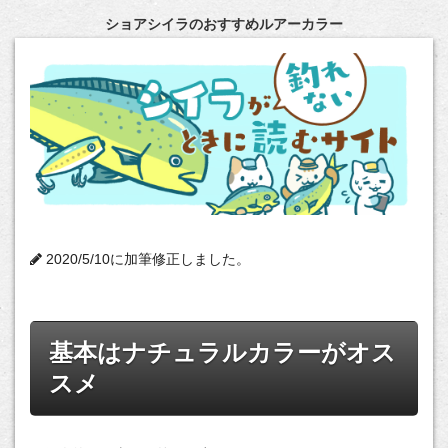
ショアシイラのおすすめルアーカラー
2020/5/10に加筆修正しました。
基本はナチュラルカラーがオス
スメ