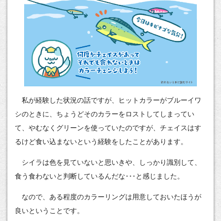
私が経験した状況の話ですが、ヒットカラーがブルーイワ
シのときに、ちょうどそのカラーをロストしてしまってい
て、やむなくグリーンを使っていたのですが、チェイスはす
るけど食い込まないという経験をしたことがあります。
シイラは色を見ていないと思いきや、しっかり識別して、
食う食わないと判断しているんだな･･･と感じました。
なので、ある程度のカラーリングは用意しておいたほうが
良いということです。