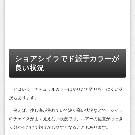
ショアシイラでド派手カラーが
良い状況
とはいえ、ナチュラルカラーばかりだと釣りをしにくい状
況もあります。
例えば、少し海が荒れていて波が高い状況などで、シイラ
のチェイスがよく見えない状況では、ルアーの位置がはっき
り分かるだけで釣りがしやすくなることもあります。