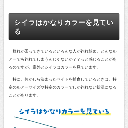
シイラはかなりカラーを見てい
る
群れが回ってきているといろんな人が釣れ始め、どんなル
アーでも釣れてしまうんじゃないか？？っと感じることがあ
るのですが、案外とシイラはカラーを見ています。
特に、何かしら決まったベイトを捕食しているときは、特
定のルアーサイズや特定のカラーでしか釣れない状況になる
ことがあります。