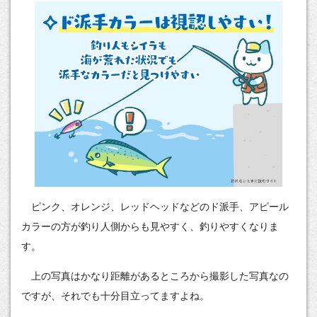
ピンク、オレンジ、レッドヘッドなどのド派手、アピール
カラーの方が釣り人側からも見やすく、釣りやすくなりま
す。
上の写真はかなり距離があるところから撮影した写真なの
ですが、それでも十分目立ってますよね。