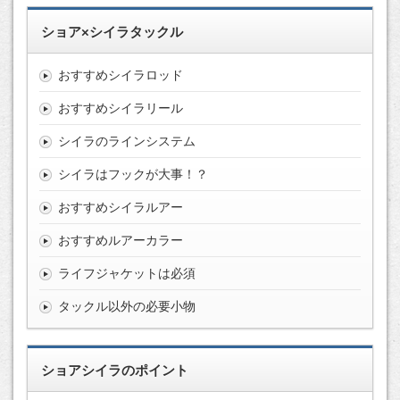
ショア×シイラタックル
おすすめシイラロッド
おすすめシイラリール
シイラのラインシステム
シイラはフックが大事！？
おすすめシイラルアー
おすすめルアーカラー
ライフジャケットは必須
タックル以外の必要小物
ショアシイラのポイント