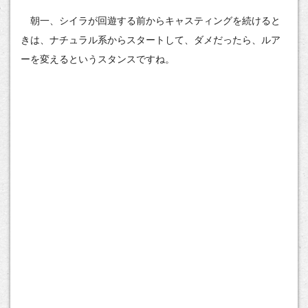
朝一、シイラが回遊する前からキャスティングを続けると
きは、ナチュラル系からスタートして、ダメだったら、ルア
ーを変えるというスタンスですね。