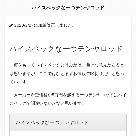
ハイスペックな一つテンヤロッド
2020/2/27に加筆修正しました。
ハイスペックな一つテンヤロッド
何をもってハイスペックと呼ぶかは、色々な意見があると
は思いますが、ここではひとまずお値段で区切りたいと思っ
ています。
メーカー希望価格が5万円を超える一つテンヤロッドはハイ
スペックで間違いないかなと思います。
ハイスペックな一つテンヤロッド