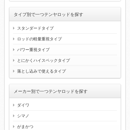
タイプ別で一つテンヤロッドを探す
スタンダードタイプ
ロッドの軽量重視タイプ
パワー重視タイプ
とにかくハイスペックタイプ
落とし込みで使えるタイプ
メーカー別で一つテンヤロッドを探す
ダイワ
シマノ
がまかつ