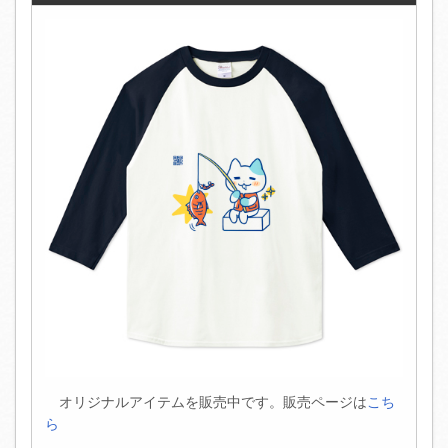
オリジナルアイテムを販売中です。販売ページは
こち
ら