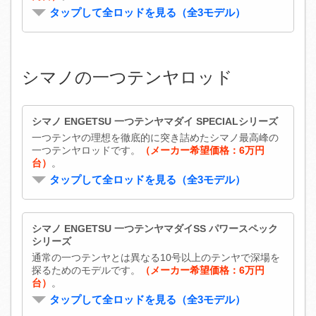
タップして全ロッドを見る（全3モデル）
シマノの一つテンヤロッド
シマノ ENGETSU 一つテンヤマダイ SPECIALシリーズ
一つテンヤの理想を徹底的に突き詰めたシマノ最高峰の
一つテンヤロッドです。
（メーカー希望価格：6万円
台）
。
タップして全ロッドを見る（全3モデル）
シマノ ENGETSU 一つテンヤマダイSS パワースペック
シリーズ
通常の一つテンヤとは異なる10号以上のテンヤで深場を
探るためのモデルです。
（メーカー希望価格：6万円
台）
。
タップして全ロッドを見る（全3モデル）