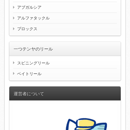
アブガルシア
アルファタックル
プロックス
一つテンヤのリール
スピニングリール
ベイトリール
運営者について