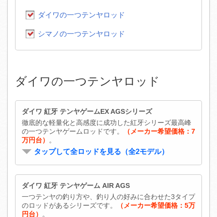
ダイワの一つテンヤロッド
シマノの一つテンヤロッド
ダイワの一つテンヤロッド
ダイワ 紅牙 テンヤゲームEX AGSシリーズ
徹底的な軽量化と高感度に成功した紅牙シリーズ最高峰
の一つテンヤゲームロッドです。
（メーカー希望価格：7
万円台）
。
タップして全ロッドを見る（全2モデル）
ダイワ 紅牙 テンヤゲーム AIR AGS
一つテンヤの釣り方や、釣り人の好みに合わせた3タイプ
のロッドがあるシリーズです。
（メーカー希望価格：5万
円台）
。